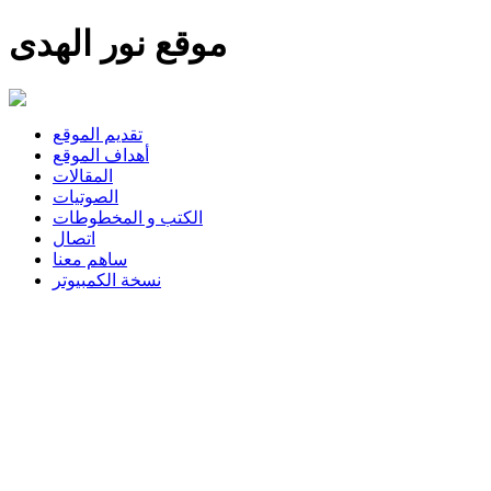
موقع نور الهدى
تقديم الموقع
أهداف الموقع
المقالات
الصوتيات
الكتب و المخطوطات
اتصال
ساهم معنا
نسخة الكمبيوتر