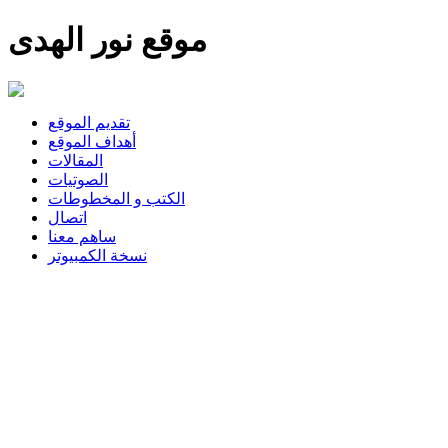
موقع نور الهدى
تقديم الموقع
أهداف الموقع
المقالات
الصوتيات
الكتب و المخطوطات
اتصال
ساهم معنا
نسخة الكمبيوتر