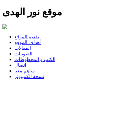
موقع نور الهدى
تقديم الموقع
أهداف الموقع
المقالات
الصوتيات
الكتب و المخطوطات
اتصال
ساهم معنا
نسخة الكمبيوتر