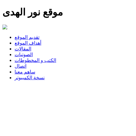
موقع نور الهدى
تقديم الموقع
أهداف الموقع
المقالات
الصوتيات
الكتب و المخطوطات
اتصال
ساهم معنا
نسخة الكمبيوتر