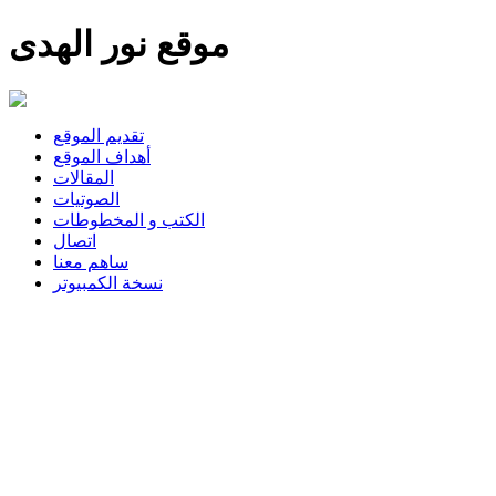
موقع نور الهدى
تقديم الموقع
أهداف الموقع
المقالات
الصوتيات
الكتب و المخطوطات
اتصال
ساهم معنا
نسخة الكمبيوتر