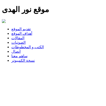
موقع نور الهدى
تقديم الموقع
أهداف الموقع
المقالات
الصوتيات
الكتب و المخطوطات
اتصال
ساهم معنا
نسخة الكمبيوتر