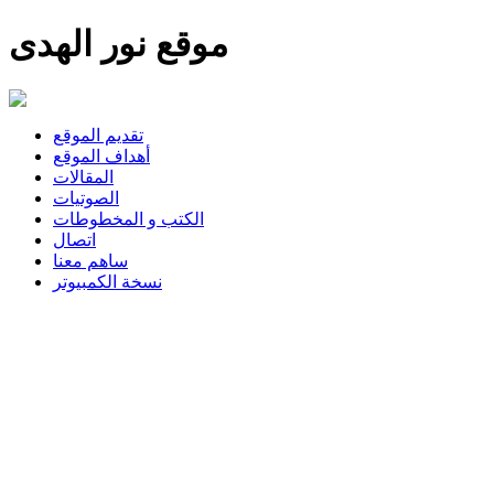
موقع نور الهدى
تقديم الموقع
أهداف الموقع
المقالات
الصوتيات
الكتب و المخطوطات
اتصال
ساهم معنا
نسخة الكمبيوتر