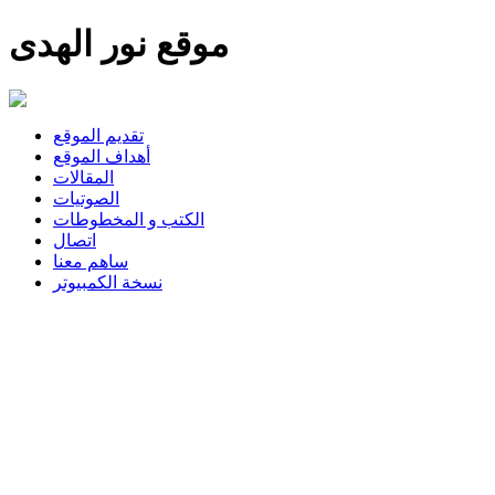
موقع نور الهدى
تقديم الموقع
أهداف الموقع
المقالات
الصوتيات
الكتب و المخطوطات
اتصال
ساهم معنا
نسخة الكمبيوتر